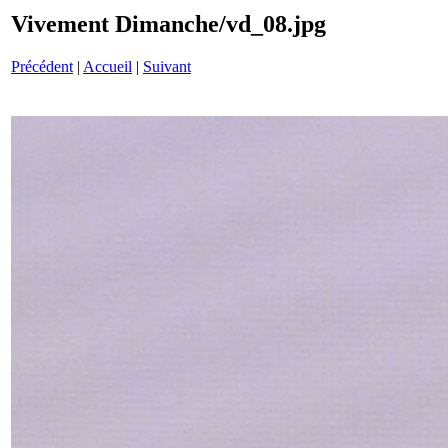
Vivement Dimanche/vd_08.jpg
Précédent
|
Accueil
|
Suivant