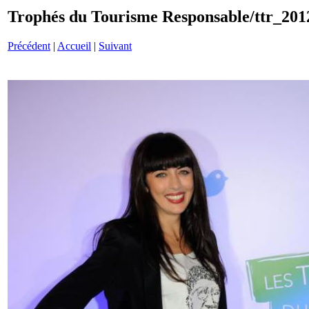
Trophés du Tourisme Responsable/ttr_201
Précédent
|
Accueil
|
Suivant