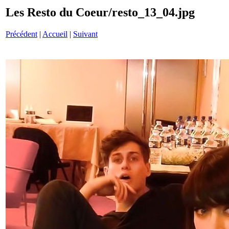
Les Resto du Coeur/resto_13_04.jpg
Précédent
|
Accueil
|
Suivant