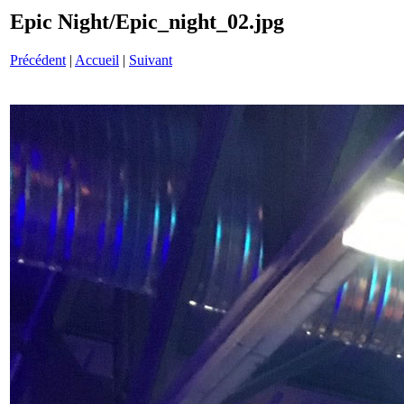
Epic Night/Epic_night_02.jpg
Précédent
|
Accueil
|
Suivant